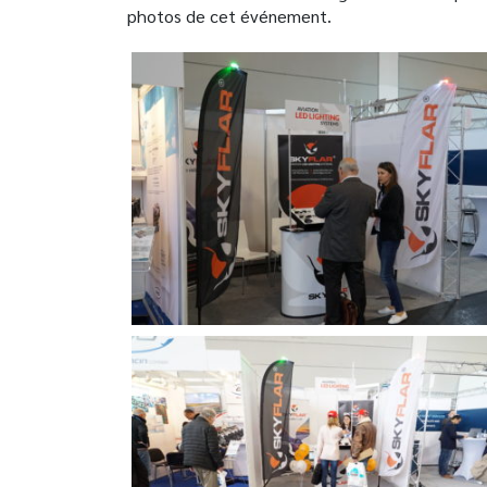
photos de cet événement.