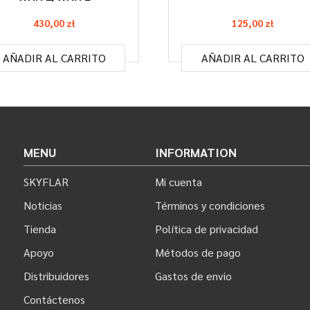
430,00
zł
125,00
zł
AÑADIR AL CARRITO
AÑADIR AL CARRITO
MENU
INFORMATION
SKYFLAR
Mi cuenta
Noticias
Términos y condiciones
Tienda
Política de privacidad
Apoyo
Métodos de pago
Distribuidores
Gastos de envio
Contáctenos