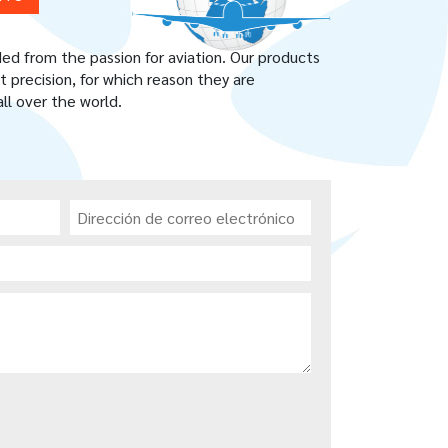
 from the passion for aviation. Our products
 precision, for which reason they are
ll over the world.