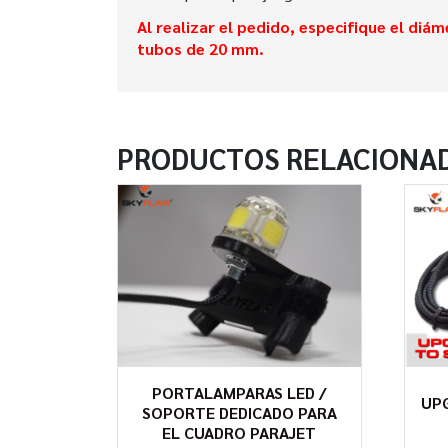
Al realizar el pedido, especifique el di
tubos de 20 mm.
PRODUCTOS RELACIONA
PORTALAMPARAS LED /
UP
SOPORTE DEDICADO PARA
EL CUADRO PARAJET