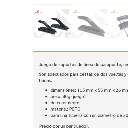
Juego de soportes de línea de parapente, mo
Son adecuados para cestas de dos vueltas y d
bridas.
dimensiones: 115 mm x 55 mm x 26 m
peso: 40g (juego)
de color negro
material: PETG
para una tubería con un diámetro de 
Precio por un par (juego).