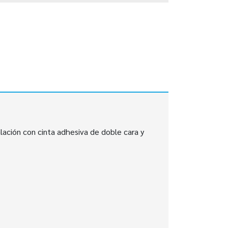
lación con cinta adhesiva de doble cara y