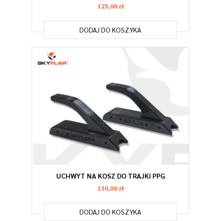
125,00
zł
DODAJ DO KOSZYKA
UCHWYT NA KOSZ DO TRAJKI PPG
130,00
zł
DODAJ DO KOSZYKA