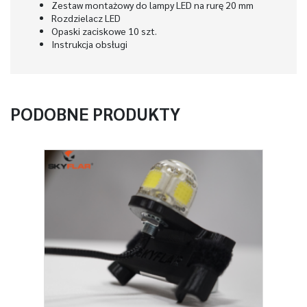
Zestaw montażowy do lampy LED na rurę 20 mm
Rozdzielacz LED
Opaski zaciskowe 10 szt.
Instrukcja obsługi
PODOBNE PRODUKTY