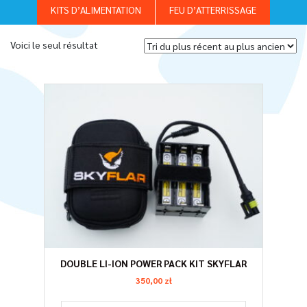
KITS D’ALIMENTATION
FEU D’ATTERRISSAGE
Voici le seul résultat
DOUBLE LI-ION POWER PACK KIT SKYFLAR
350,00
zł