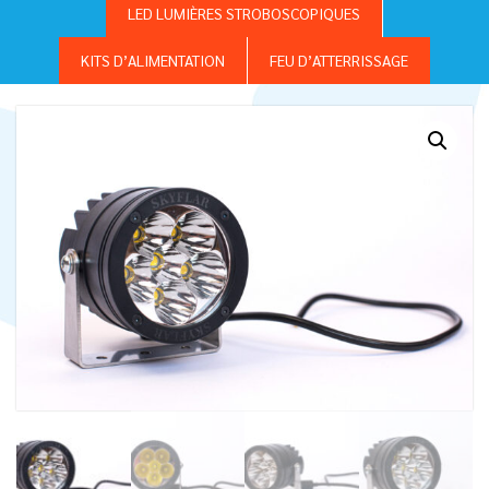
LED LUMIÈRES STROBOSCOPIQUES
KITS D’ALIMENTATION
FEU D’ATTERRISSAGE