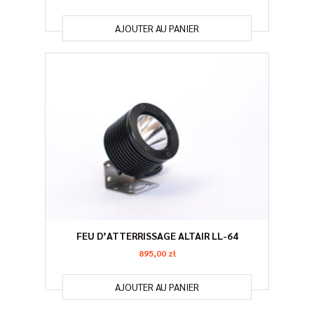
AJOUTER AU PANIER
FEU D’ATTERRISSAGE ALTAIR LL-64
895,00
zł
AJOUTER AU PANIER