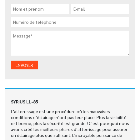
SYRIUS LL-85
L’atterrissage est une procédure où les mauvaises
conditions d’éclairage n’ont pas leur place. Plus la visibilité
est bonne, plus la sécurité est grande ! C’est pourquoi nous
avons créé les meilleurs phares d’atterrissage pour assurer
un éclairage plus que suffisant. L’incroyable puissance de