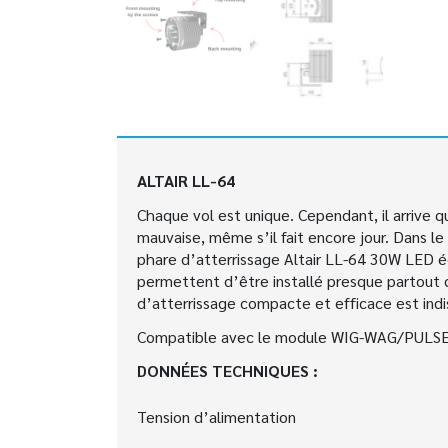
ALTAIR LL-64
Chaque vol est unique. Cependant, il arrive q
mauvaise, même s’il fait encore jour. Dans le 
phare d’atterrissage Altair LL-64 30W LED écl
permettent d’être installé presque partout d
d’atterrissage compacte et efficace est indi
Compatible avec le module WIG-WAG/PULSE
DONNÉES TECHNIQUES :
Tension d’alimentation