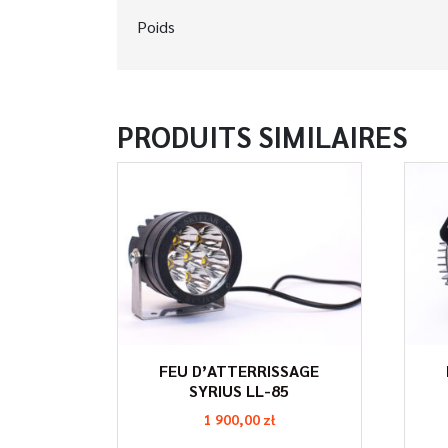
Poids
PRODUITS SIMILAIRES
FEU D’ATTERRISSAGE
SYRIUS LL-85
1 900,00
zł