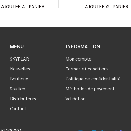
AJOUTER AU PANIER
AJOUTER AU PANIER
MENU
INFORMATION
SKYFLAR
Mon compte
Nouvelles
Termes et conditions
Boutique
Politique de confidentialité
Soutien
Méthodes de payement
Distributeurs
Validation
Contact
: 52100004