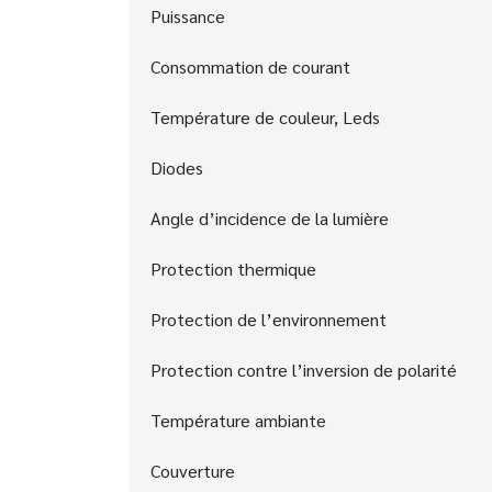
Puissance
Consommation de courant
Température de couleur, Leds
Diodes
Angle d’incidence de la lumière
Protection thermique
Protection de l’environnement
Protection contre l’inversion de polarité
Température ambiante
Couverture