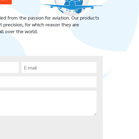
 from the passion for aviation. Our products
 precision, for which reason they are
ll over the world.